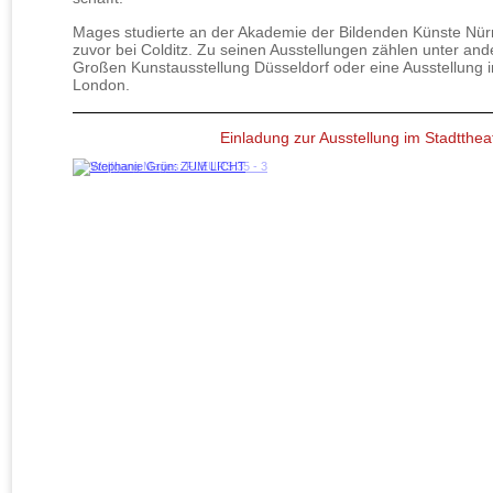
Mages studierte an der Akademie der Bildenden Künste Nü
zuvor bei Colditz. Zu seinen Ausstellungen zählen unter an
Großen Kunstausstellung Düsseldorf oder eine Ausstellung in
London.
Einladung zur Ausstellung im Stadtthea