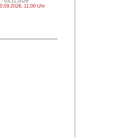
 - 03.11.2026
0.09.2026, 11.00 Uhr